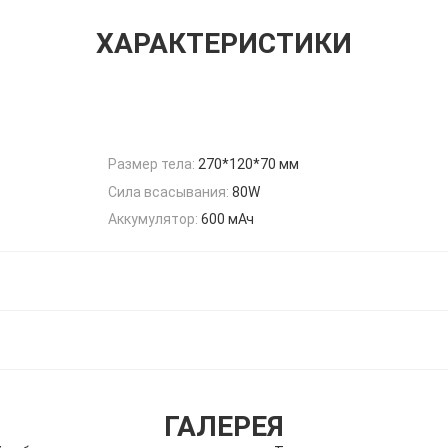
ХАРАКТЕРИСТИКИ
Размер тела:
270*120*70 мм
Сила всасывания:
80W
Аккумулятор:
600 мАч
ГАЛЕРЕЯ