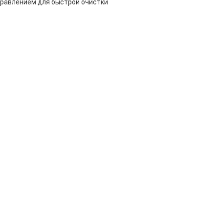
правлением для быстрой очистки