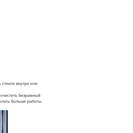
 стекло внутри или
 очистить безрамный
делать больше работы.