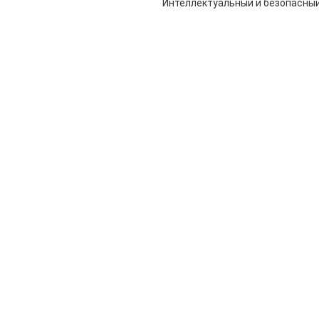
Интеллектуальный и безопасный