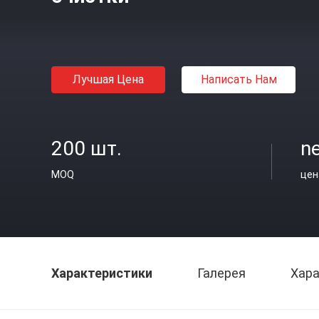
Лучшая Цена
Написать Нам
200 шт.
ne
MOQ
цен
Характеристики
Галерея
Хара