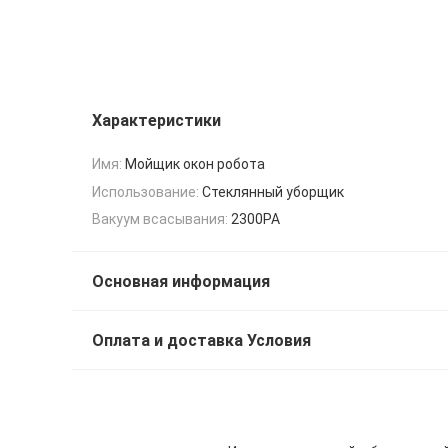
Характеристики
Имя:
Мойщик окон робота
Использование:
Стеклянный уборщик
Вакуум всасывания:
2300PA
Основная информация
Оплата и доставка Условия