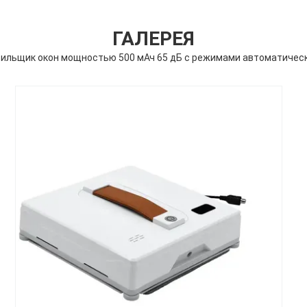
ГАЛЕРЕЯ
ильщик окон мощностью 500 мАч 65 дБ с режимами автоматичес