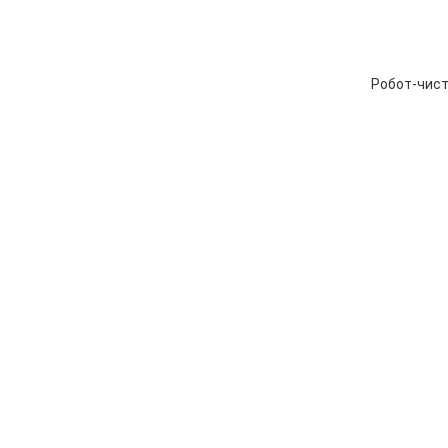
Робот-чист