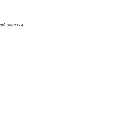
кой очистки