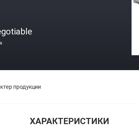
gotiable
а
ктер продукции
ХАРАКТЕРИСТИКИ