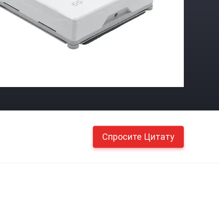
Спросите Цитату