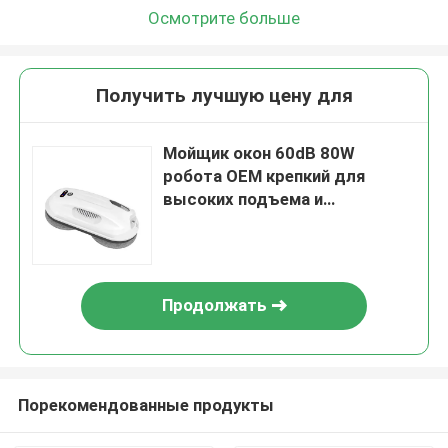
Осмотрите больше
Получить лучшую цену для
Мойщик окон 60dB 80W
робота OEM крепкий для
высоких подъема и
коммерческого
использования
Продолжать
Порекомендованные продукты