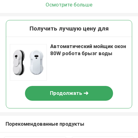
Осмотрите больше
Получить лучшую цену для
Автоматический мойщик окон
80W робота брызг воды
Продолжать
Порекомендованные продукты