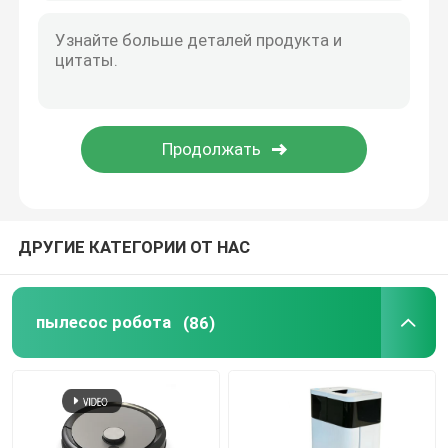
ДРУГИЕ КАТЕГОРИИ ОТ НАС
пылесос робота
(86)