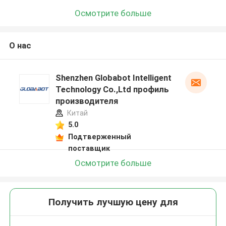
Осмотрите больше
О нас
Shenzhen Globabot Intelligent
Technology Co.,Ltd профиль
производителя
Китай
5.0
Подтверженный
поставщик
Осмотрите больше
Получить лучшую цену для