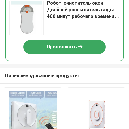
Робот-очиститель окон
Двойной распылитель воды
400 минут рабочего времени с
дистанционным управлением
Продолжать
Порекомендованные продукты